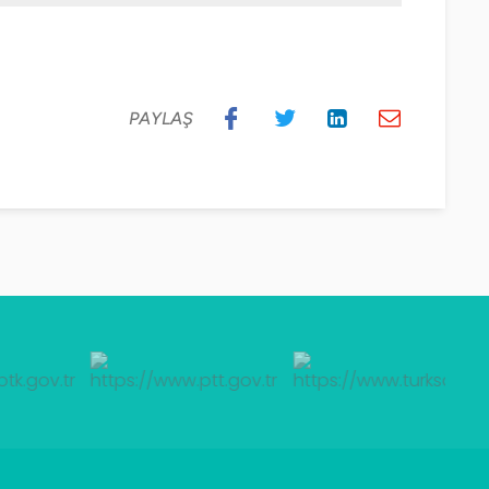
PAYLAŞ