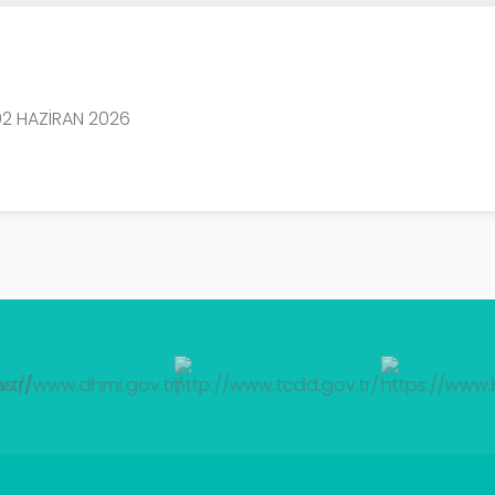
02 HAZIRAN 2026