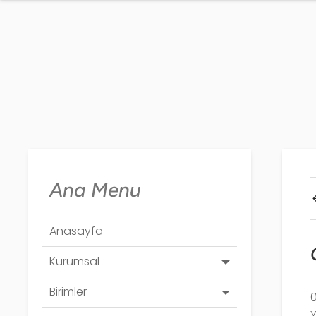
Ana Menu
Anasayfa
Kurumsal
Birimler